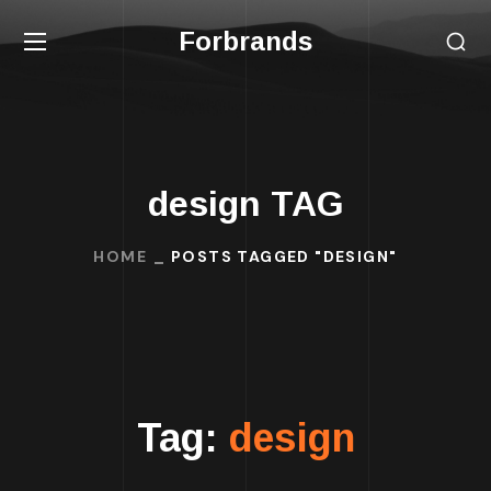
Forbrands
design TAG
HOME
POSTS TAGGED "DESIGN"
Tag:
design