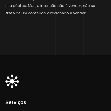
seu público. Mas, a intenção não é vender, não se
trata de um conteúdo direcionado a vender...
Serviços