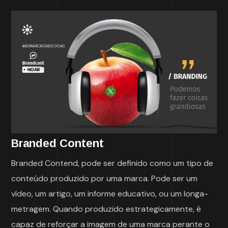
Branded Content
Branded Contend, pode ser definido como um tipo de
conteúdo produzido por uma marca. Pode ser um
vídeo, um artigo, um informe educativo, ou um longa-
metragem. Quando produzido estrategicamente, é
capaz de reforçar a imagem de uma marca perante o