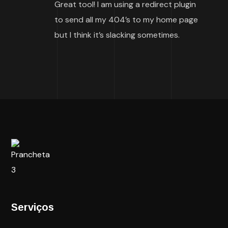
Great tool! I am using a redirect plugin
to send all my 404’s to my home page
but I think it’s slacking sometimes.
Serviços