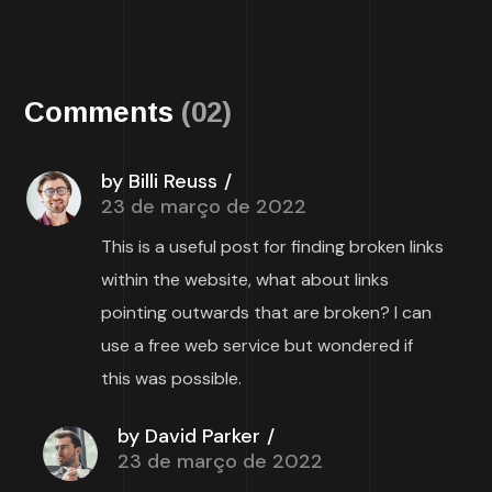
Comments
(02)
by Billi Reuss
23 de março de 2022
This is a useful post for finding broken links
within the website, what about links
pointing outwards that are broken? I can
use a free web service but wondered if
this was possible.
by David Parker
23 de março de 2022