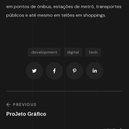
em pontos de ônibus, estações de metrô, transportes
públicos e até mesmo em telões em shoppings.
development
digital
tech
PREVIOUS
ProJeto Gráfico