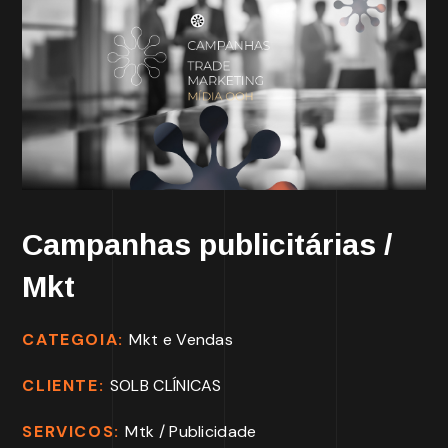
Campanhas publicitárias /
Mkt
CATEGOIA:
Mkt e Vendas
CLIENTE:
SOLB CLÍNICAS
SERVICOS:
Mtk / Publicidade