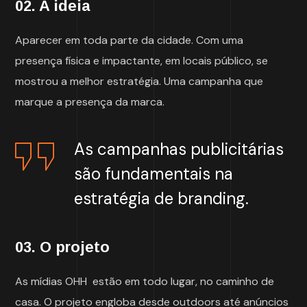
02. A ideia
Aparecer em toda parte da cidade. Com uma
presença física e impactante, em locais público, se
mostrou a melhor estratégia. Uma campanha que
marque a presença da marca.
As campanhas publicitárias
são fundamentais na
estratégia de branding.
03. O projeto
As mídias OHH estão em todo lugar, no caminho de
casa. O projeto engloba desde outdoors até anúncios