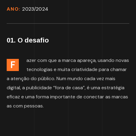
ANO:
2023/2024
01. O desafio
azer com que a marca apareça, usando novas
F
tecnologias e muita criatividade para chamar
a atenção do público. Num mundo cada vez mais
digital, a publicidade “fora de casa”, é uma estratégia
eficaz e uma forma importante de conectar as marcas
as com pessoas.