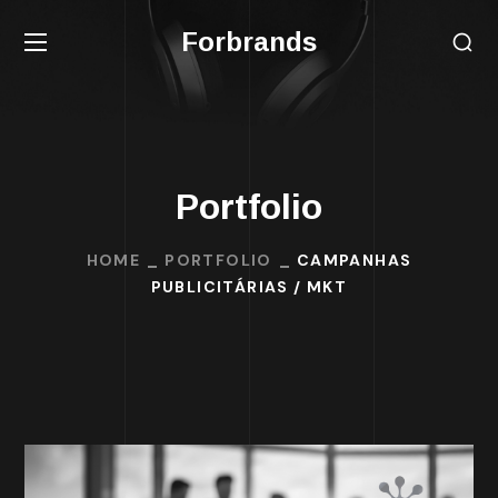
Forbrands
Portfolio
HOME
PORTFOLIO
CAMPANHAS
PUBLICITÁRIAS / MKT